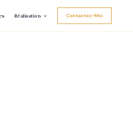
Contactez-Moi
es
Réalisation