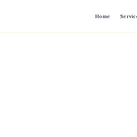
Home
Servic